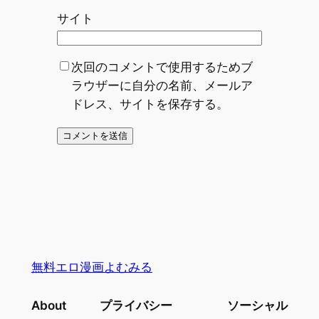
サイト
次回のコメントで使用するためブ
ラウザーに自分の名前、メールア
ドレス、サイトを保存する。
無料エロ漫画よむみる
About
プライバシー
ソーシャル