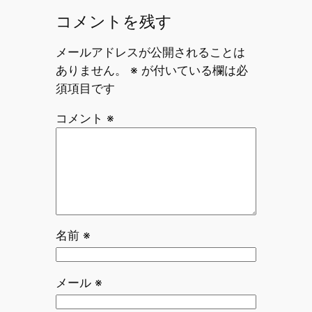
コメントを残す
メールアドレスが公開されることは
ありません。
※
が付いている欄は必
須項目です
コメント
※
名前
※
メール
※