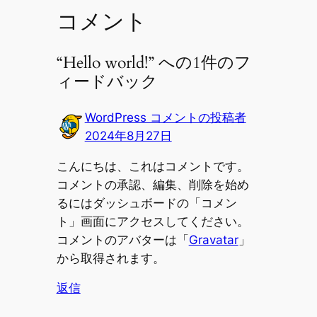
コメント
“Hello world!” への1件のフ
ィードバック
WordPress コメントの投稿者
2024年8月27日
こんにちは、これはコメントです。
コメントの承認、編集、削除を始め
るにはダッシュボードの「コメン
ト」画面にアクセスしてください。
コメントのアバターは「
Gravatar
」
から取得されます。
返信